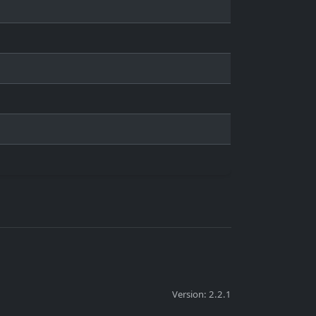
Version: 2.2.1