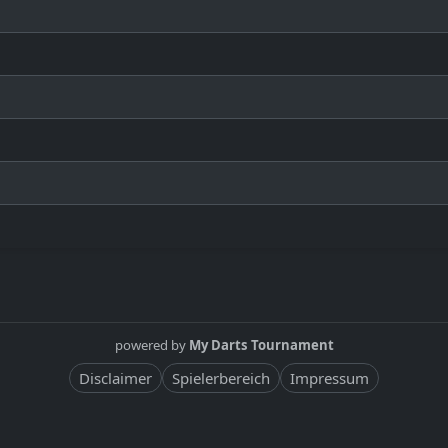
powered by
My Darts Tournament
Disclaimer
Spielerbereich
Impressum