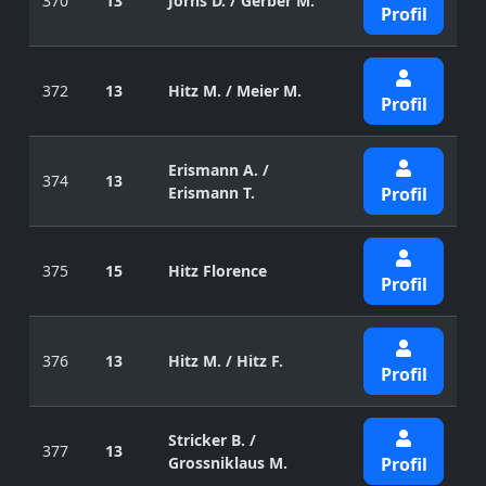
370
13
Jorns D. / Gerber M.
Profil
372
13
Hitz M. / Meier M.
Profil
Erismann A. /
374
13
Erismann T.
Profil
375
15
Hitz Florence
Profil
376
13
Hitz M. / Hitz F.
Profil
Stricker B. /
377
13
Grossniklaus M.
Profil