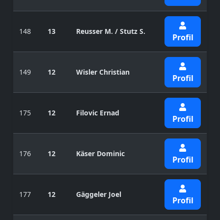
148
13
Reusser M. / Stutz S.
Profil
149
12
Wisler Christian
Profil
175
12
Filovic Ernad
Profil
176
12
Käser Dominic
Profil
177
12
Gäggeler Joel
Profil