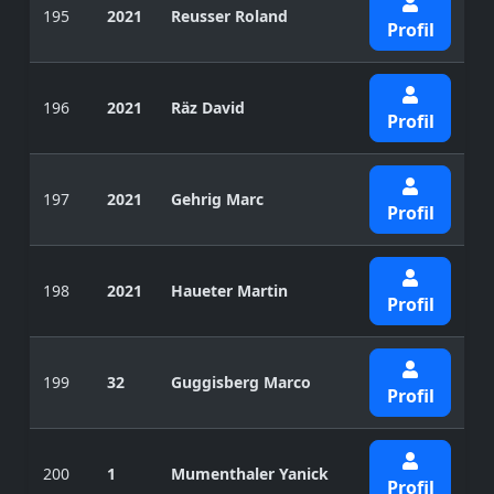
195
2021
Reusser Roland
Profil
196
2021
Räz David
Profil
197
2021
Gehrig Marc
Profil
198
2021
Haueter Martin
Profil
199
32
Guggisberg Marco
Profil
200
1
Mumenthaler Yanick
Profil