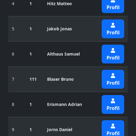
4
1
Hitz Matteo
Profil
5
1
Jakob Jonas
Profil
6
1
Althaus Samuel
Profil
7
111
Blaser Bruno
Profil
8
1
Erismann Adrian
Profil
9
1
Jorns Daniel
Profil