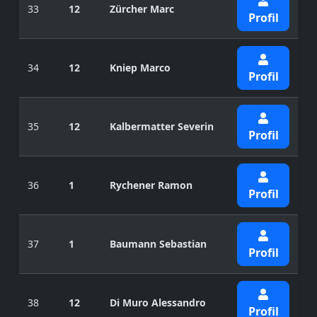
33
12
Zürcher Marc
Profil
34
12
Kniep Marco
Profil
35
12
Kalbermatter Severin
Profil
36
1
Rychener Ramon
Profil
37
1
Baumann Sebastian
Profil
38
12
Di Muro Alessandro
Profil