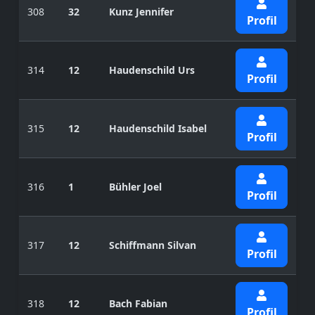
308
32
Kunz Jennifer
Profil
314
12
Haudenschild Urs
Profil
315
12
Haudenschild Isabel
Profil
316
1
Bühler Joel
Profil
317
12
Schiffmann Silvan
Profil
318
12
Bach Fabian
Profil