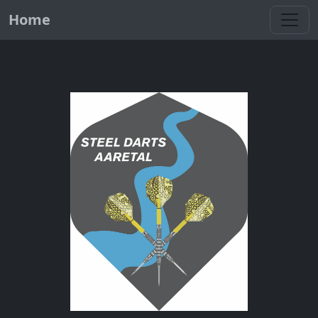
Toggl
Home