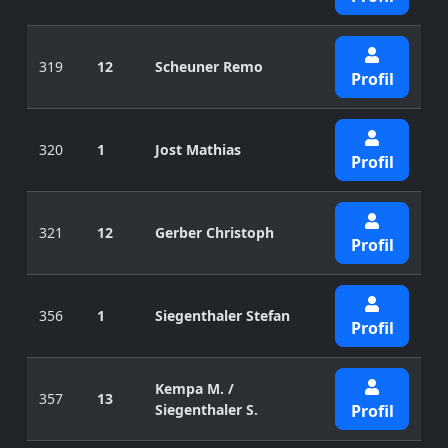
319
12
Scheuner Remo
Profil
320
1
Jost Mathias
Profil
321
12
Gerber Christoph
Profil
356
1
Siegenthaler Stefan
Profil
Kempa M. /
357
13
Siegenthaler S.
Profil