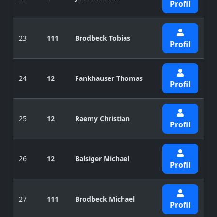
Profil
23
111
Brodbeck Tobias
Profil
24
12
Fankhauser Thomas
Profil
25
12
Raemy Christian
Profil
26
12
Balsiger Michael
Profil
27
111
Brodbeck Michael
Profil